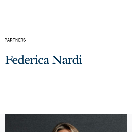
PARTNERS
Federica Nardi