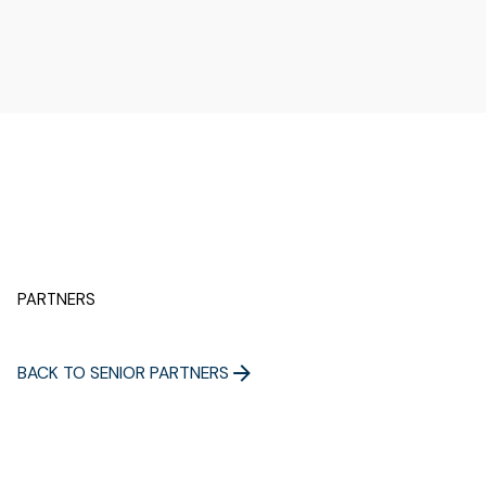
PARTNERS
BACK TO SENIOR PARTNERS