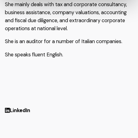
She mainly deals with tax and corporate consultancy,
business assistance, company valuations, accounting
and fiscal due diligence, and extraordinary corporate
operations at national level.
She is an auditor for a number of Italian companies.
She speaks fluent English.
LinkedIn