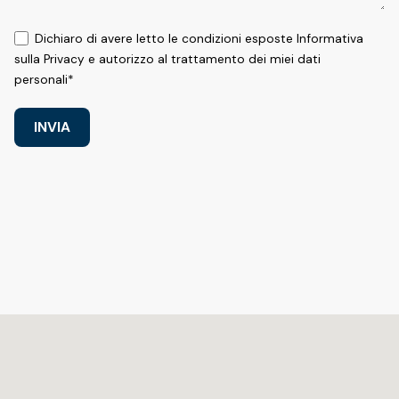
Dichiaro di avere letto le condizioni esposte Informativa
sulla Privacy e autorizzo al trattamento dei miei dati
personali*
INVIA