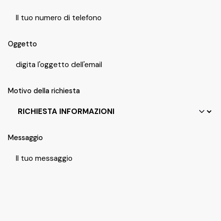
Oggetto
Motivo della richiesta
Messaggio