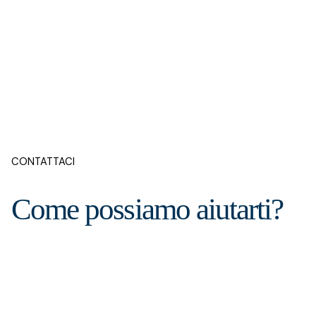
CONTATTACI
Come possiamo aiutarti?