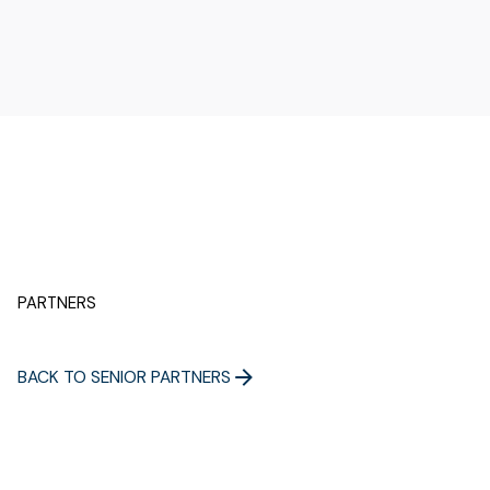
PARTNERS
BACK TO SENIOR PARTNERS