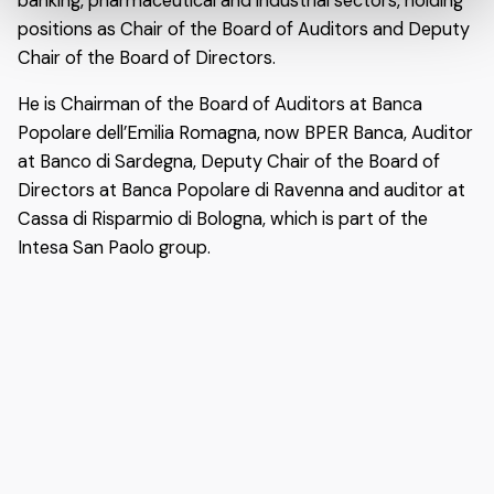
banking, pharmaceutical and industrial sectors, holding
positions as Chair of the Board of Auditors and Deputy
Chair of the Board of Directors.
He is Chairman of the Board of Auditors at Banca
Popolare dell’Emilia Romagna, now BPER Banca, Auditor
at Banco di Sardegna, Deputy Chair of the Board of
Directors at Banca Popolare di Ravenna and auditor at
Cassa di Risparmio di Bologna, which is part of the
Intesa San Paolo group.