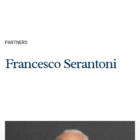
PARTNERS
Francesco Serantoni