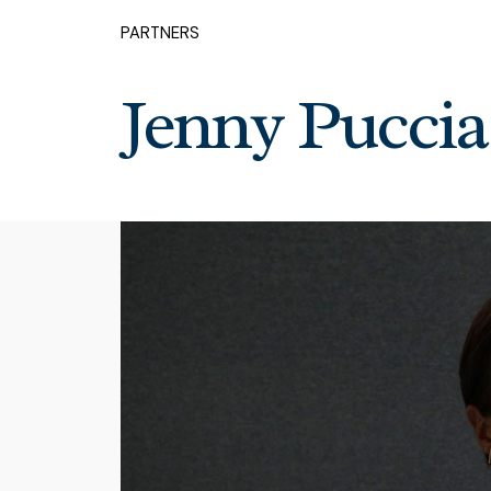
PARTNERS
Jenny Puccia