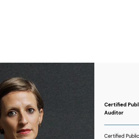
Certified Pub
Auditor
Certified Publ