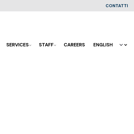
CONTATTI
SERVICES
STAFF
CAREERS