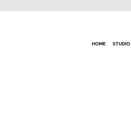
HOME
STUDIO