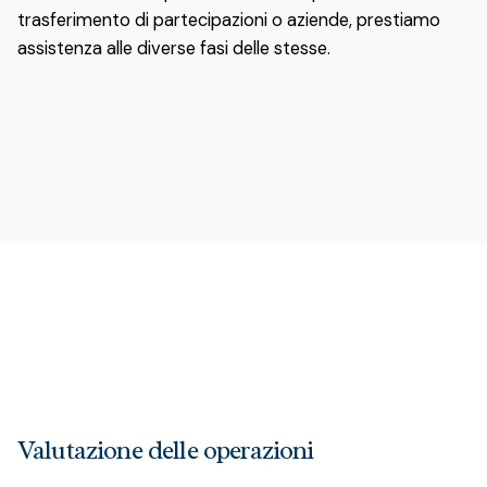
trasferimento di partecipazioni o aziende, prestiamo
assistenza alle diverse fasi delle stesse.
Valutazione delle operazioni