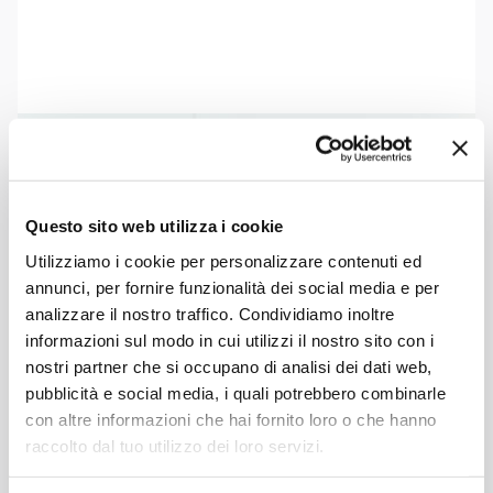
Questo sito web utilizza i cookie
Utilizziamo i cookie per personalizzare contenuti ed
annunci, per fornire funzionalità dei social media e per
analizzare il nostro traffico. Condividiamo inoltre
informazioni sul modo in cui utilizzi il nostro sito con i
nostri partner che si occupano di analisi dei dati web,
pubblicità e social media, i quali potrebbero combinarle
con altre informazioni che hai fornito loro o che hanno
raccolto dal tuo utilizzo dei loro servizi.