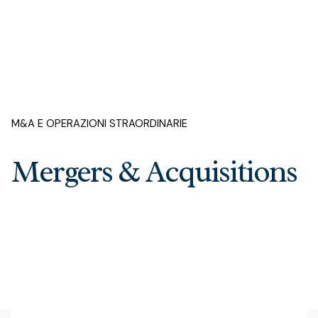
M&A E OPERAZIONI STRAORDINARIE
Mergers & Acquisitions