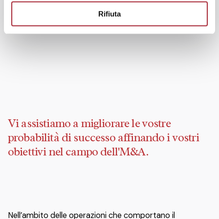
o
Rifiuta
Vi assistiamo a migliorare le vostre
probabilità di successo affinando i vostri
obiettivi nel campo dell'M&A.
Nell’ambito delle operazioni che comportano il