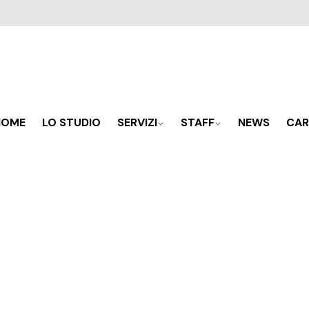
HOME
LO STUDIO
SERVIZI
STAFF
NEWS
CAR