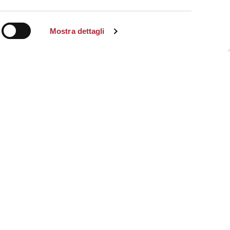
Mostra dettagli