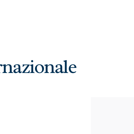
ernazionale