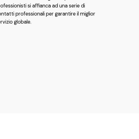
ofessionisti si affianca ad una serie di
ntatti professionali per garantire il miglior
rvizio globale.