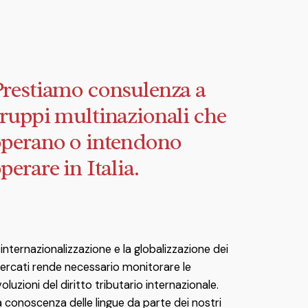
restiamo consulenza a
ruppi multinazionali che
perano o intendono
perare in Italia.
 internazionalizzazione e la globalizzazione dei
ercati rende necessario monitorare le
oluzioni del diritto tributario internazionale.
 conoscenza delle lingue da parte dei nostri