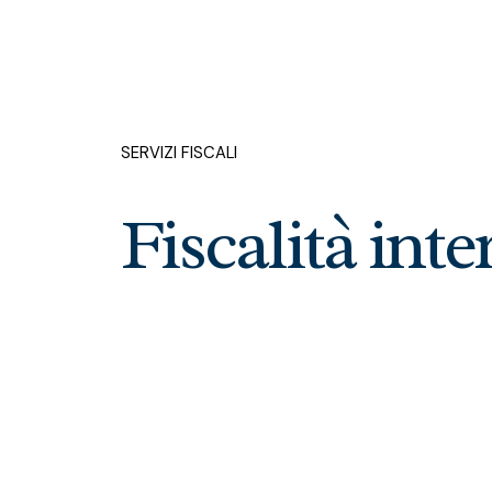
SERVIZI FISCALI
Fiscalità int