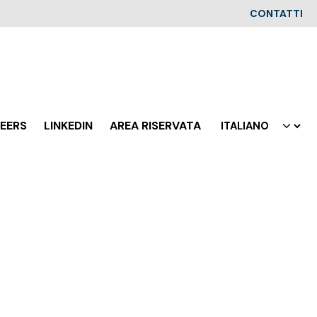
CONTATTI
EERS
LINKEDIN
AREA RISERVATA