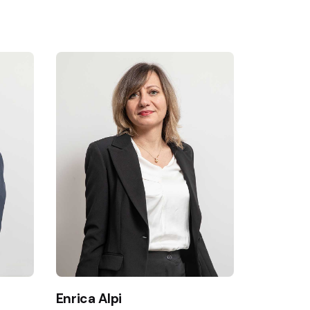
Enrica Alpi