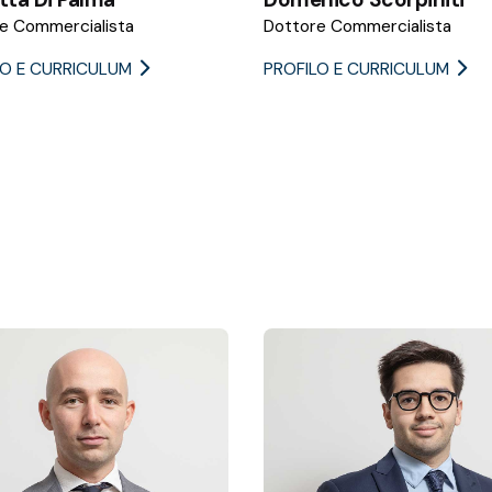
e Commercialista
Dottore Commercialista
LO E CURRICULUM
PROFILO E CURRICULUM