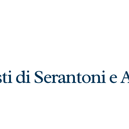
ti di Serantoni e 