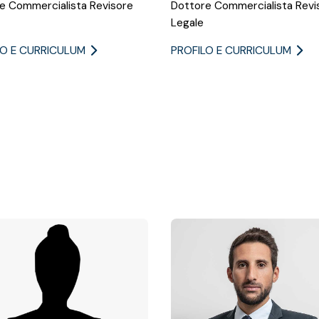
e Commercialista Revisore
Dottore Commercialista Revi
Legale
LO E CURRICULUM
PROFILO E CURRICULUM