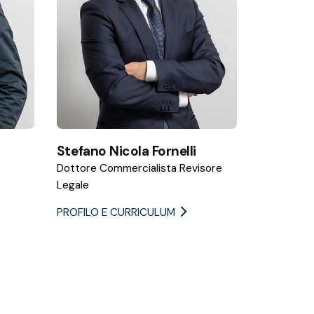
Stefano Nicola Fornelli
Dottore Commercialista Revisore
Legale
PROFILO E CURRICULUM