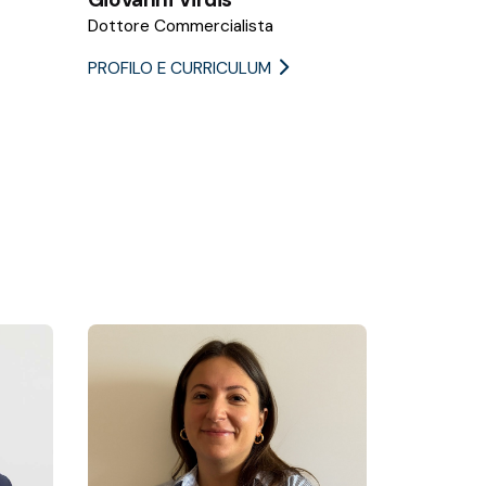
Dottore Commercialista
PROFILO E CURRICULUM