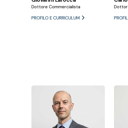
Dottore Commercialista
Dottor
PROFILO E CURRICULUM
PROFI