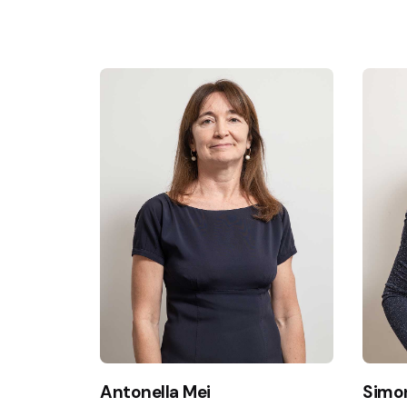
Antonella Mei
Simon