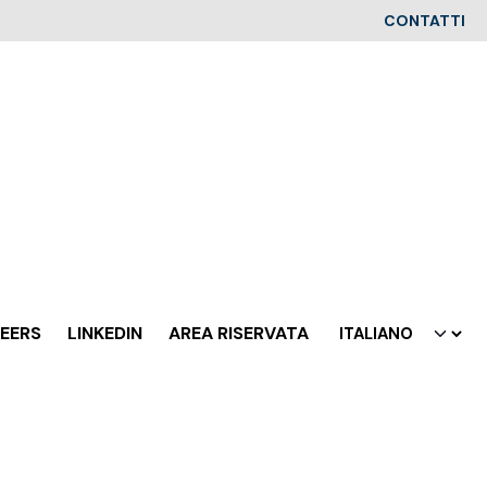
CONTATTI
EERS
LINKEDIN
AREA RISERVATA