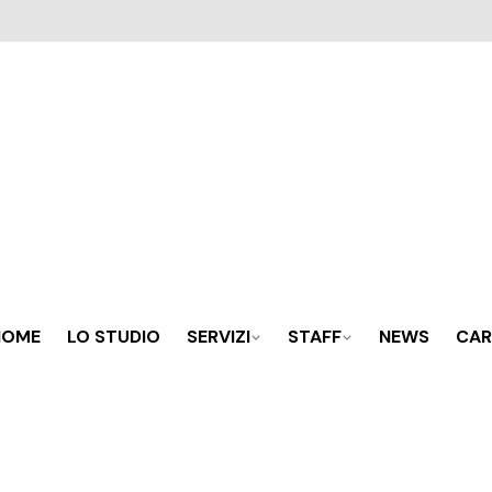
HOME
LO STUDIO
SERVIZI
STAFF
NEWS
CAR