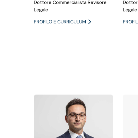
Dottore Commercialista Revisore
Dottor
Legale
Legale
PROFILO E CURRICULUM
PROFI