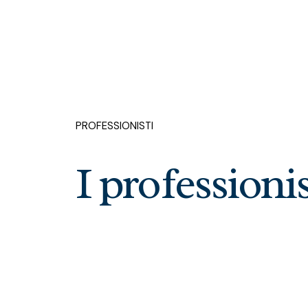
PROFESSIONISTI
I professionis