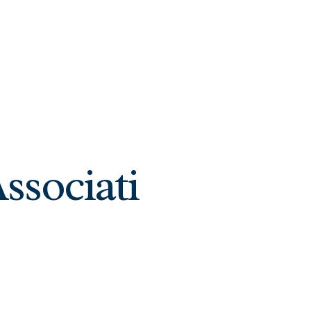
Associati