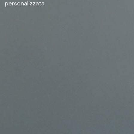
personalizzata.