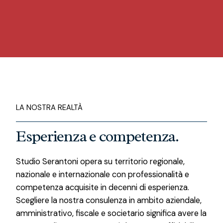
LA NOSTRA REALTÀ
Esperienza e competenza.
Studio Serantoni opera su territorio regionale,
nazionale e internazionale con professionalità e
competenza acquisite in decenni di esperienza.
Scegliere la nostra consulenza in ambito aziendale,
amministrativo, fiscale e societario significa avere la