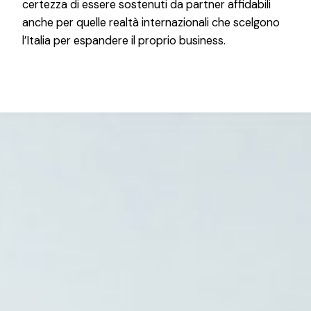
certezza di essere sostenuti da partner affidabili
anche per quelle realtà internazionali che scelgono
l’Italia per espandere il proprio business.