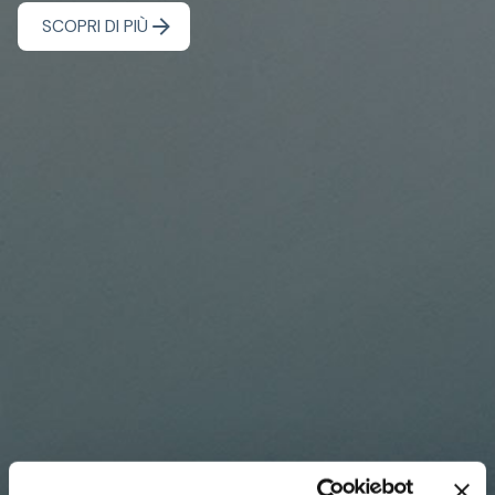
SCOPRI DI PIÙ