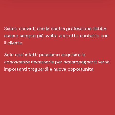
Siamo convinti che la nostra professione debba
essere sempre più svolta a stretto contatto con
il cliente.
Solo così infatti possiamo acquisire le
conoscenze necessarie per accompagnarti verso
importanti traguardi e nuove opportunità.