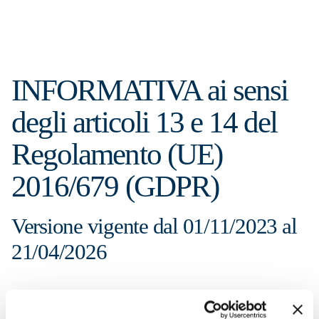
INFORMATIVA ai sensi
degli articoli 13 e 14 del
Regolamento (UE)
2016/679 (GDPR)
Versione vigente dal 01/11/2023 al
21/04/2026