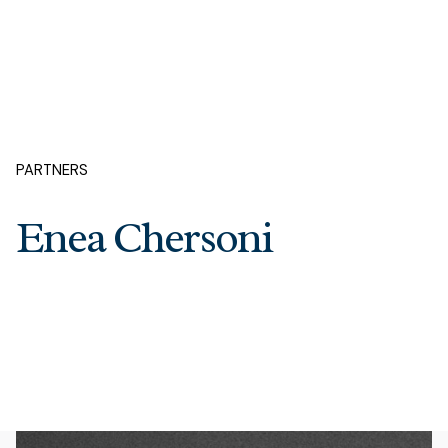
PARTNERS
Enea Chersoni