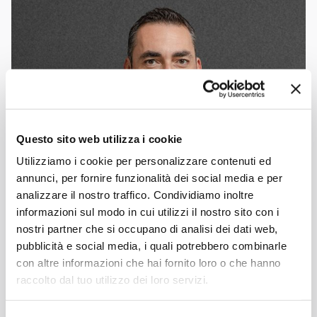
Questo sito web utilizza i cookie
Utilizziamo i cookie per personalizzare contenuti ed
annunci, per fornire funzionalità dei social media e per
analizzare il nostro traffico. Condividiamo inoltre
informazioni sul modo in cui utilizzi il nostro sito con i
nostri partner che si occupano di analisi dei dati web,
pubblicità e social media, i quali potrebbero combinarle
con altre informazioni che hai fornito loro o che hanno
raccolto dal tuo utilizzo dei loro servizi.