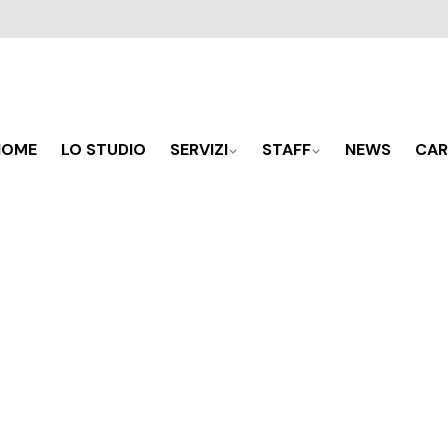
HOME
LO STUDIO
SERVIZI
STAFF
NEWS
CAR