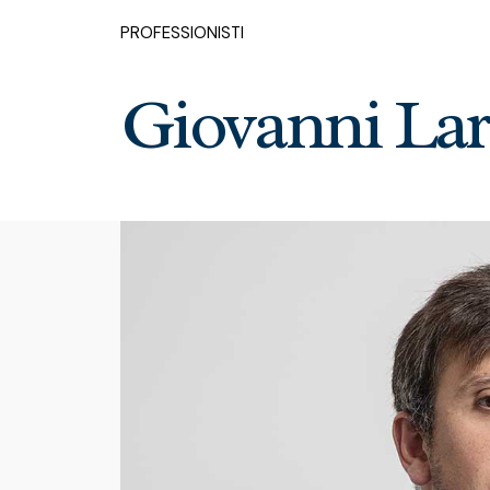
PROFESSIONISTI
Giovanni La