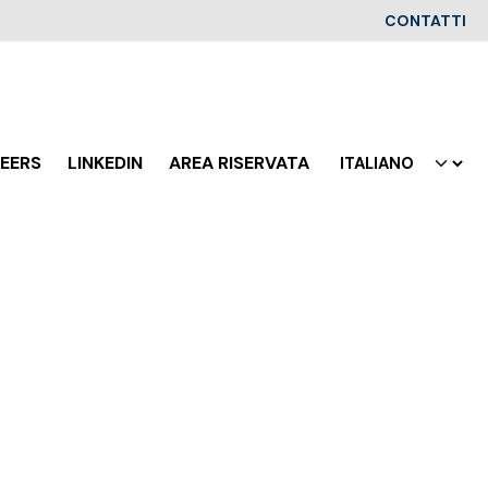
CONTATTI
EERS
LINKEDIN
AREA RISERVATA