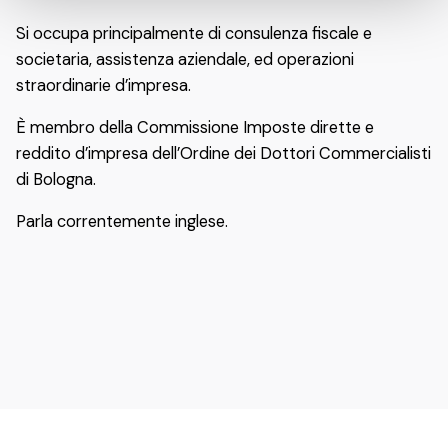
Si occupa principalmente di consulenza fiscale e
societaria, assistenza aziendale, ed operazioni
straordinarie d’impresa.
È membro della Commissione Imposte dirette e
reddito d’impresa dell’Ordine dei Dottori Commercialisti
di Bologna.
Parla correntemente inglese.