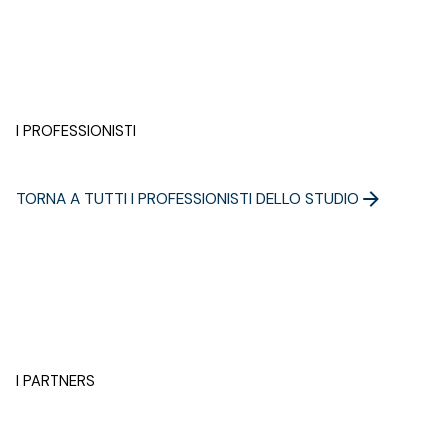
I PROFESSIONISTI
TORNA A TUTTI I PROFESSIONISTI DELLO STUDIO
I PARTNERS