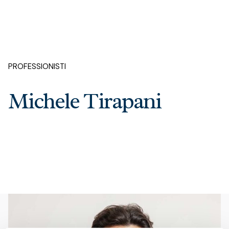
PROFESSIONISTI
Michele Tirapani